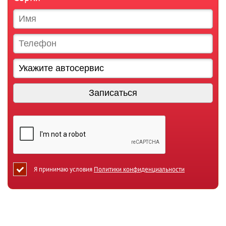
Я принимаю условия
Политики конфиденциальности