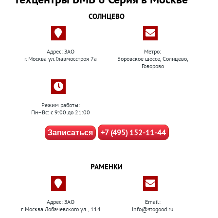
СОЛНЦЕВО
Адрес: ЗАО
Метро:
г. Москва ул.Главмосстроя 7а
Боровское шоссе, Солнцево,
Говорово
Режим работы:
Пн–Вс: с 9:00 до 21:00
+7 (495) 152-11-44
Записаться
РАМЕНКИ
Адрес: ЗАО
Email:
г. Москва Лобачевского ул., 114
info@stogood.ru