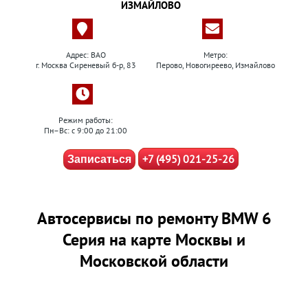
ИЗМАЙЛОВО
Адрес: ВАО
Метро:
г. Москва Сиреневый б-р, 83
Перово, Новогиреево, Измайлово
Режим работы:
Пн–Вс: с 9:00 до 21:00
+7 (495) 021-25-26
Записаться
Автосервисы по ремонту BMW 6
Серия на карте Москвы и
Московской области