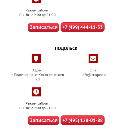
Режим работы:
Пн–Вс: с 9:00 до 21:00
+7 (499) 444-11-53
Записаться
ПОДОЛЬСК
Адрес:
Email:
г. Подольск пр-кт Юных ленинцев
info@stogood.ru
70
Режим работы:
Пн–Вс: с 9:00 до 21:00
+7 (495) 128-01-88
Записаться