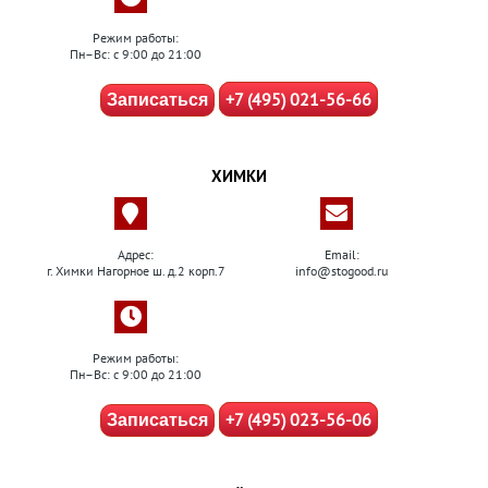
Режим работы:
Пн–Вс: с 9:00 до 21:00
+7 (495) 021-56-66
Записаться
ХИМКИ
Адрес:
Email:
г. Химки Нагорное ш. д.2 корп.7
info@stogood.ru
Режим работы:
Пн–Вс: с 9:00 до 21:00
+7 (495) 023-56-06
Записаться