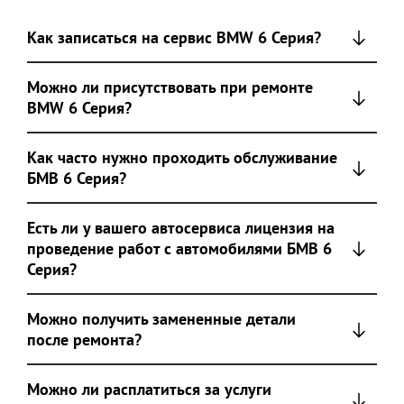
Как записаться на сервис BMW 6 Серия?
Можно ли присутствовать при ремонте
BMW 6 Серия?
Как часто нужно проходить обслуживание
БМВ 6 Серия?
Есть ли у вашего автосервиса лицензия на
проведение работ с автомобилями БМВ 6
Серия?
Можно получить замененные детали
после ремонта?
Можно ли расплатиться за услуги