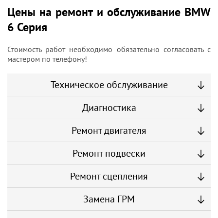
Цены на ремонт и обслуживание BMW
6 Серия
Стоимость работ необходимо обязательно согласовать с
мастером по телефону!
Техническое обслуживание
Диагностика
Ремонт двигателя
Ремонт подвески
Ремонт сцепления
Замена ГРМ