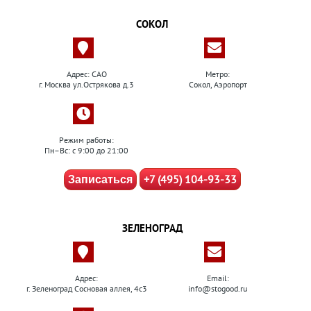
СОКОЛ
Адрес: САО
Метро:
г. Москва ул.Острякова д.3
Сокол, Аэропорт
Режим работы:
Пн–Вс: с 9:00 до 21:00
+7 (495) 104-93-33
Записаться
ЗЕЛЕНОГРАД
Адрес:
Email:
г. Зеленоград Сосновая аллея, 4с3
info@stogood.ru