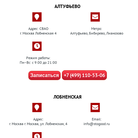
АЛТУФЬЕВО
Адрес: СВАО
Метро:
г. Москва Лобненская 4
Алтуфьево, Бибирево, Лианозово
Режим работы:
Пн–Вс: с 9:00 до 21:00
+7 (499) 110-53-06
Записаться
ЛОБНЕНСКАЯ
Адрес:
Email:
г. Москва г. Москва, ул. Лобненская, 4
info@stogood.ru