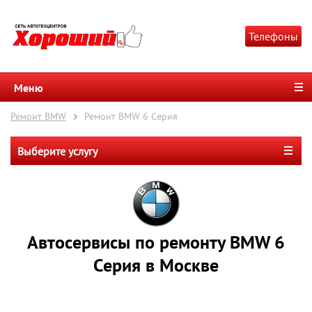
Телефоны
Меню
Ремонт BMW
Ремонт BMW 6 Серия
Выберите услугу
Автосервисы по ремонту BMW 6
Серия в Москве