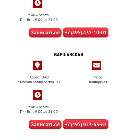
Режим работы:
Пн–Вс: с 9:00 до 21:00
+7 (495) 432-10-01
Записаться
ВАРШАВСКАЯ
Адрес: ЮАО
Метро:
г. Москва Котляковская, 1А
Каширская
Режим работы:
Пн–Вс: с 9:00 до 21:00
+7 (495) 023-63-62
Записаться