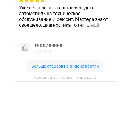
Хороший на карте Москвы — Яндекс Карты