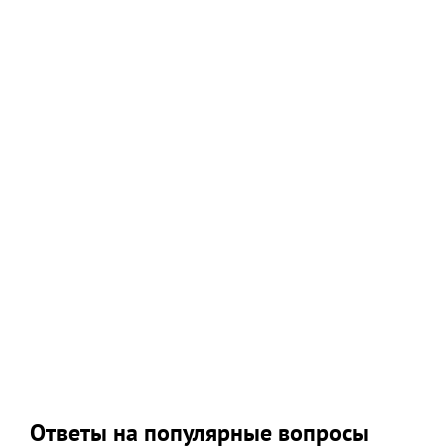
Ответы на популярные вопросы