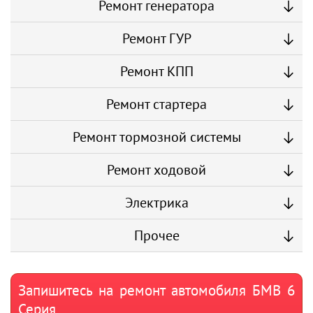
Ремонт генератора
Ремонт ГУР
Ремонт КПП
Ремонт стартера
Ремонт тормозной системы
Ремонт ходовой
Электрика
Прочее
Запишитесь на ремонт автомобиля БМВ 6
Серия