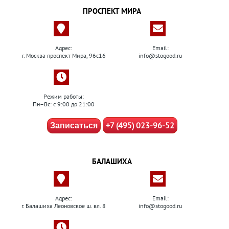
ПРОСПЕКТ МИРА
Адрес:
Email:
г. Москва проспект Мира, 96с16
info@stogood.ru
Режим работы:
Пн–Вс: с 9:00 до 21:00
+7 (495) 023-96-52
Записаться
БАЛАШИХА
Адрес:
Email:
г. Балашиха Леоновское ш. вл. 8
info@stogood.ru