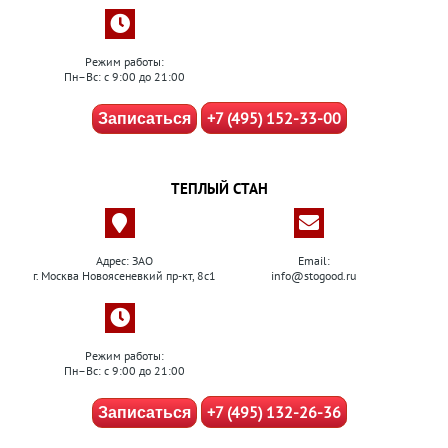
Режим работы:
Пн–Вс: с 9:00 до 21:00
+7 (495) 152-33-00
Записаться
ТЕПЛЫЙ СТАН
Адрес: ЗАО
Email:
г. Москва Новоясеневкий пр-кт, 8с1
info@stogood.ru
Режим работы:
Пн–Вс: с 9:00 до 21:00
+7 (495) 132-26-36
Записаться