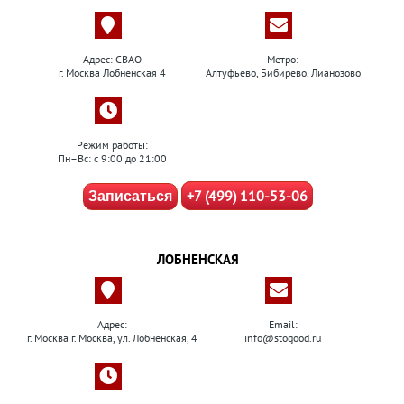
Адрес: СВАО
Метро:
г. Москва Лобненская 4
Алтуфьево, Бибирево, Лианозово
Режим работы:
Пн–Вс: с 9:00 до 21:00
+7 (499) 110-53-06
Записаться
ЛОБНЕНСКАЯ
Адрес:
Email:
г. Москва г. Москва, ул. Лобненская, 4
info@stogood.ru