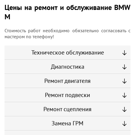
Цены на ремонт и обслуживание BMW
M
Стоимость работ необходимо обязательно согласовать с
мастером по телефону!
Техническое обслуживание
Диагностика
Ремонт двигателя
Ремонт подвески
Ремонт сцепления
Замена ГРМ