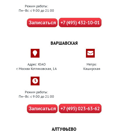
Режим работы:
Пн–Вс: с 9:00 до 21:00
+7 (495) 432-10-01
Записаться
ВАРШАВСКАЯ
Адрес: ЮАО
Метро:
г. Москва Котляковская, 1А
Каширская
Режим работы:
Пн–Вс: с 9:00 до 21:00
+7 (495) 023-63-62
Записаться
АЛТУФЬЕВО