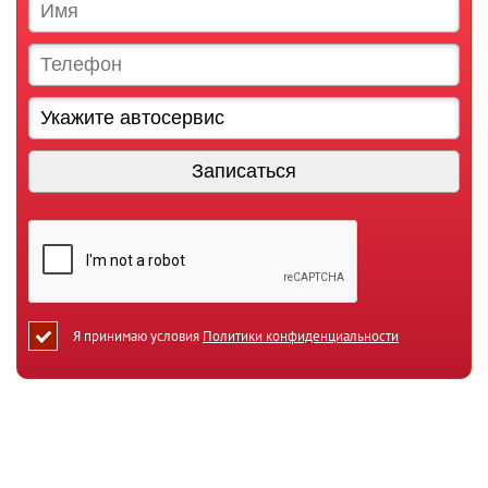
Я принимаю условия
Политики конфиденциальности