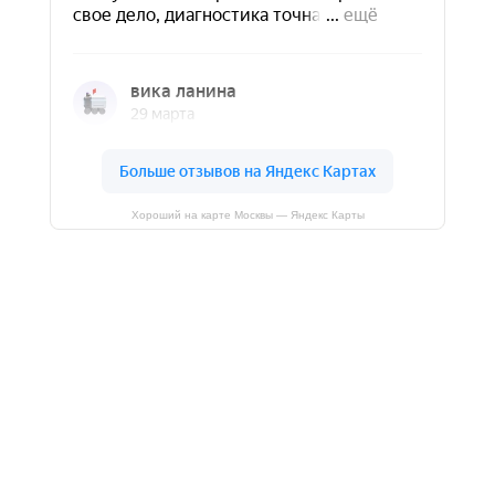
Хороший на карте Москвы — Яндекс Карты