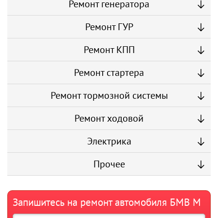
Ремонт генератора
Ремонт ГУР
Ремонт КПП
Ремонт стартера
Ремонт тормозной системы
Ремонт ходовой
Электрика
Прочее
Запишитесь на ремонт автомобиля БМВ М