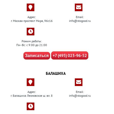
Адрес:
Email:
г. Москва проспект Мира, 96с16
info@stogood.ru
Режим работы:
Пн–Вс: с 9:00 до 21:00
+7 (495) 023-96-52
Записаться
БАЛАШИХА
Адрес:
Email:
г. Балашиха Леоновское ш. вл. 8
info@stogood.ru