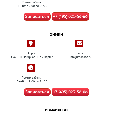
Режим работы:
Пн–Вс: с 9:00 до 21:00
+7 (495) 021-56-66
Записаться
ХИМКИ
Адрес:
Email:
г. Химки Нагорное ш. д.2 корп.7
info@stogood.ru
Режим работы:
Пн–Вс: с 9:00 до 21:00
+7 (495) 023-56-06
Записаться
ИЗМАЙЛОВО