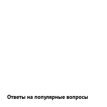
Ответы на популярные вопросы