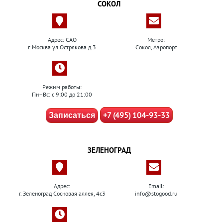
СОКОЛ
Адрес: САО
Метро:
г. Москва ул.Острякова д.3
Сокол, Аэропорт
Режим работы:
Пн–Вс: с 9:00 до 21:00
+7 (495) 104-93-33
Записаться
ЗЕЛЕНОГРАД
Адрес:
Email:
г. Зеленоград Сосновая аллея, 4с3
info@stogood.ru