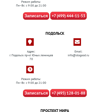
Режим работы:
Пн–Вс: с 9:00 до 21:00
+7 (499) 444-11-53
Записаться
ПОДОЛЬСК
Адрес:
Email:
г. Подольск пр-кт Юных ленинцев
info@stogood.ru
70
Режим работы:
Пн–Вс: с 9:00 до 21:00
+7 (495) 128-01-88
Записаться
ПРОСПЕКТ МИРА