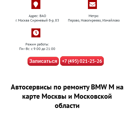
Адрес: ВАО
Метро:
г. Москва Сиреневый б-р, 83
Перово, Новогиреево, Измайлово
Режим работы:
Пн–Вс: с 9:00 до 21:00
+7 (495) 021-25-26
Записаться
Автосервисы по ремонту BMW M на
карте Москвы и Московской
области