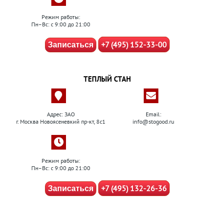
Режим работы:
Пн–Вс: с 9:00 до 21:00
+7 (495) 152-33-00
Записаться
ТЕПЛЫЙ СТАН
Адрес: ЗАО
Email:
г. Москва Новоясеневкий пр-кт, 8с1
info@stogood.ru
Режим работы:
Пн–Вс: с 9:00 до 21:00
+7 (495) 132-26-36
Записаться