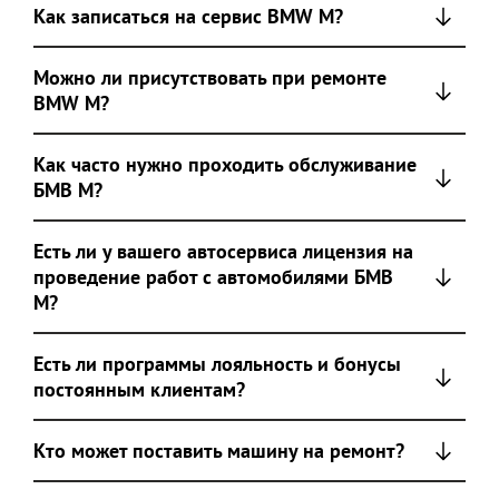
Как записаться на сервис BMW M?
Можно ли присутствовать при ремонте
BMW M?
Как часто нужно проходить обслуживание
БМВ М?
Есть ли у вашего автосервиса лицензия на
проведение работ с автомобилями БМВ
М?
Есть ли программы лояльность и бонусы
постоянным клиентам?
Кто может поставить машину на ремонт?