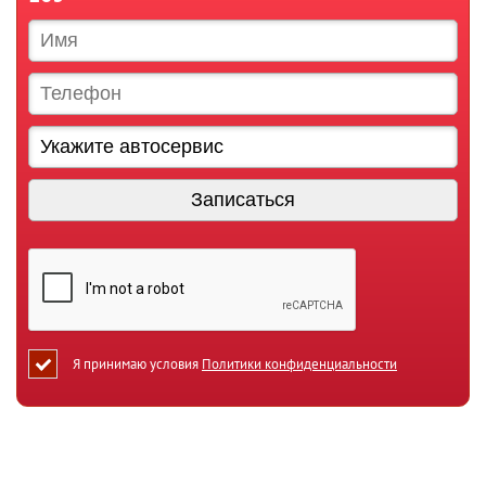
Я принимаю условия
Политики конфиденциальности