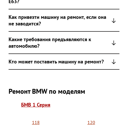
Е63?
Как привезти машину на ремонт, если она
не заводится?
Какие требования предъявляются к
автомобилю?
Кто может поставить машину на ремонт?
Ремонт BMW по моделям
БМВ 1 Серия
118
120