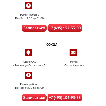
Режим работы:
Пн–Вс: с 9:00 до 21:00
+7 (495) 152-33-00
Записаться
СОКОЛ
Адрес: САО
Метро:
г. Москва ул.Острякова д.3
Сокол, Аэропорт
Режим работы:
Пн–Вс: с 9:00 до 21:00
+7 (495) 104-93-33
Записаться