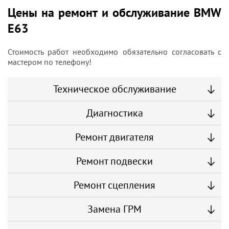
Цены на ремонт и обслуживание BMW
E63
Стоимость работ необходимо обязательно согласовать с
мастером по телефону!
Техническое обслуживание
Диагностика
Ремонт двигателя
Ремонт подвески
Ремонт сцепления
Замена ГРМ