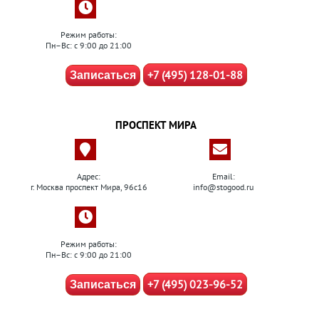
Режим работы:
Пн–Вс: с 9:00 до 21:00
+7 (495) 128-01-88
Записаться
ПРОСПЕКТ МИРА
Адрес:
Email:
г. Москва проспект Мира, 96с16
info@stogood.ru
Режим работы:
Пн–Вс: с 9:00 до 21:00
+7 (495) 023-96-52
Записаться