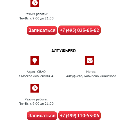
Режим работы:
Пн–Вс: с 9:00 до 21:00
+7 (495) 023-63-62
Записаться
АЛТУФЬЕВО
Адрес: СВАО
Метро:
г. Москва Лобненская 4
Алтуфьево, Бибирево, Лианозово
Режим работы:
Пн–Вс: с 9:00 до 21:00
+7 (499) 110-53-06
Записаться