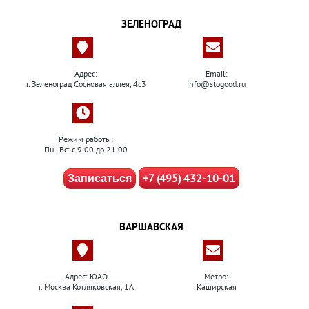
ЗЕЛЕНОГРАД
Адрес:
Email:
г. Зеленоград Сосновая аллея, 4с3
info@stogood.ru
Режим работы:
Пн–Вс: с 9:00 до 21:00
+7 (495) 432-10-01
Записаться
ВАРШАВСКАЯ
Адрес: ЮАО
Метро:
г. Москва Котляковская, 1А
Каширская