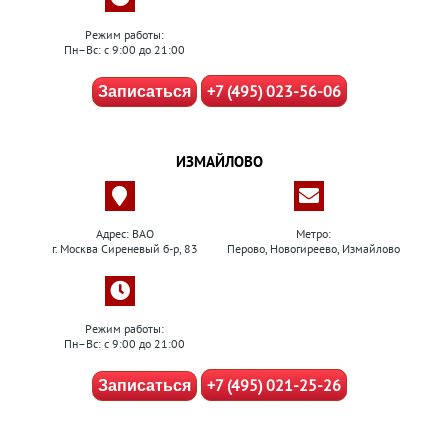
Режим работы:
Пн–Вс: с 9:00 до 21:00
+7 (495) 023-56-06
Записаться
ИЗМАЙЛОВО
Адрес: ВАО
Метро:
г. Москва Сиреневый б-р, 83
Перово, Новогиреево, Измайлово
Режим работы:
Пн–Вс: с 9:00 до 21:00
+7 (495) 021-25-26
Записаться