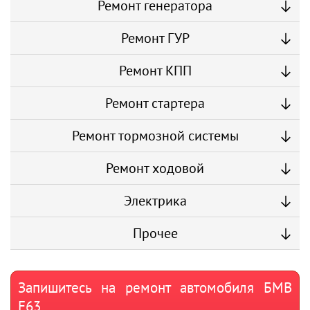
Ремонт генератора
Ремонт ГУР
Ремонт КПП
Ремонт стартера
Ремонт тормозной системы
Ремонт ходовой
Электрика
Прочее
Запишитесь на ремонт автомобиля БМВ
Е63