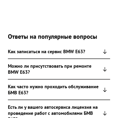
Ответы на популярные вопросы
Как записаться на сервис BMW E63?
Можно ли присутствовать при ремонте
BMW E63?
Как часто нужно проходить обслуживание
БМВ Е63?
Есть ли у вашего автосервиса лицензия на
проведение работ с автомобилями БМВ