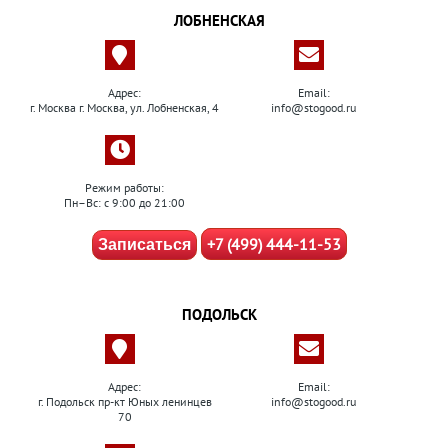
ЛОБНЕНСКАЯ
Адрес:
Email:
г. Москва г. Москва, ул. Лобненская, 4
info@stogood.ru
Режим работы:
Пн–Вс: с 9:00 до 21:00
+7 (499) 444-11-53
Записаться
ПОДОЛЬСК
Адрес:
Email:
г. Подольск пр-кт Юных ленинцев
info@stogood.ru
70