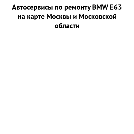
Автосервисы по ремонту BMW E63
на карте Москвы и Московской
области