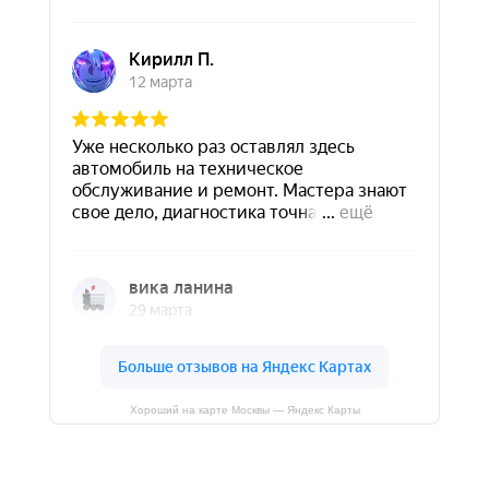
Хороший на карте Москвы — Яндекс Карты