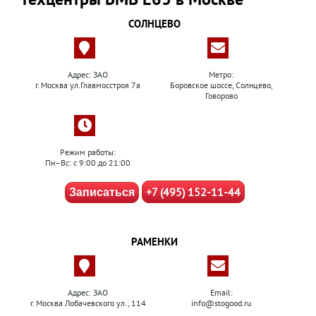
СОЛНЦЕВО
Адрес: ЗАО
Метро:
г. Москва ул.Главмосстроя 7а
Боровское шоссе, Солнцево,
Говорово
Режим работы:
Пн–Вс: с 9:00 до 21:00
+7 (495) 152-11-44
Записаться
РАМЕНКИ
Адрес: ЗАО
Email:
г. Москва Лобачевского ул., 114
info@stogood.ru