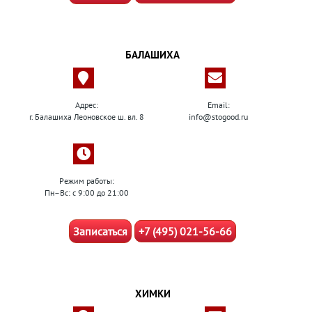
БАЛАШИХА
Адрес:
Email:
г. Балашиха Леоновское ш. вл. 8
info@stogood.ru
Режим работы:
Пн–Вс: с 9:00 до 21:00
Записаться
+7 (495) 021-56-66
ХИМКИ