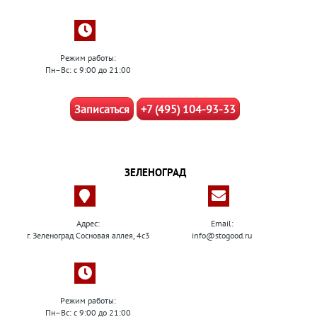
Режим работы:
Пн–Вс: с 9:00 до 21:00
Записаться
+7 (495) 104-93-33
ЗЕЛЕНОГРАД
Адрес:
Email:
г. Зеленоград Сосновая аллея, 4с3
info@stogood.ru
Режим работы:
Пн–Вс: с 9:00 до 21:00