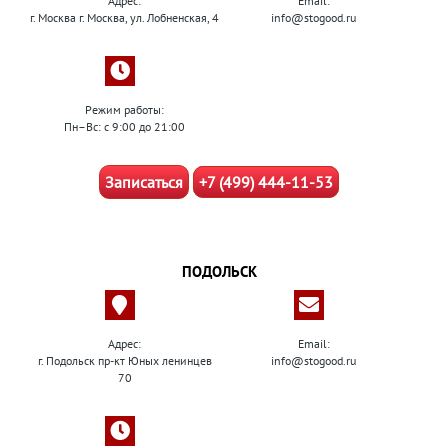
Адрес:
Email:
г. Москва г. Москва, ул. Лобненская, 4
info@stogood.ru
Режим работы:
Пн–Вс: с 9:00 до 21:00
Записаться
+7 (499) 444-11-53
ПОДОЛЬСК
Адрес:
Email:
г. Подольск пр-кт Юных ленинцев
info@stogood.ru
70