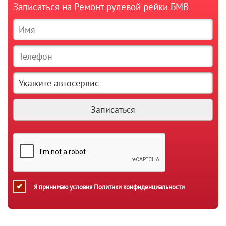
Записаться на Ремонт рулевой рейки БМВ
Я принимаю условия
Политики конфиденциальности