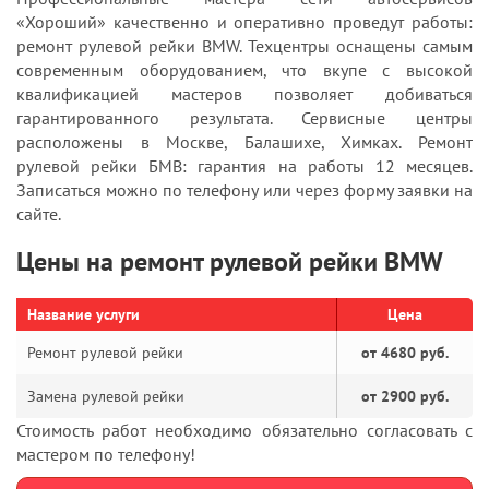
«Хороший» качественно и оперативно проведут работы:
ремонт рулевой рейки BMW. Техцентры оснащены самым
современным оборудованием, что вкупе с высокой
квалификацией мастеров позволяет добиваться
гарантированного результата. Сервисные центры
расположены в Москве, Балашихе, Химках. Ремонт
рулевой рейки БМВ: гарантия на работы 12 месяцев.
Записаться можно по телефону или через форму заявки на
сайте.
Цены на ремонт рулевой рейки BMW
Название услуги
Цена
Ремонт рулевой рейки
от 4680 руб.
Замена рулевой рейки
от 2900 руб.
Стоимость работ необходимо обязательно согласовать с
мастером по телефону!