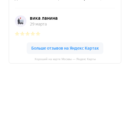
Хороший на карте Москвы — Яндекс Карты