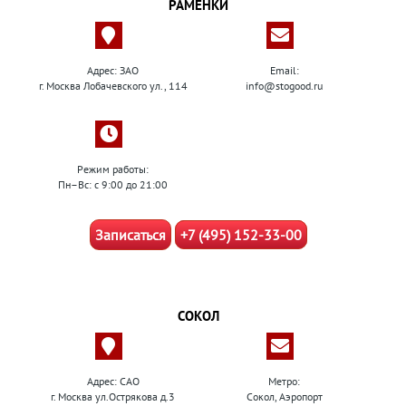
РАМЕНКИ
Адрес: ЗАО
Email:
г. Москва Лобачевского ул., 114
info@stogood.ru
Режим работы:
Пн–Вс: с 9:00 до 21:00
Записаться
+7 (495) 152-33-00
СОКОЛ
Адрес: САО
Метро:
г. Москва ул.Острякова д.3
Сокол, Аэропорт