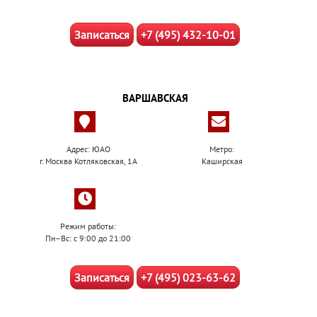
Записаться
+7 (495) 432-10-01
ВАРШАВСКАЯ
Адрес: ЮАО
Метро:
г. Москва Котляковская, 1А
Каширская
Режим работы:
Пн–Вс: с 9:00 до 21:00
Записаться
+7 (495) 023-63-62