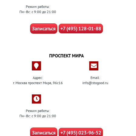
Режим работы:
Пн–Вс: с 9:00 до 21:00
Записаться
+7 (495) 128-01-88
ПРОСПЕКТ МИРА
Адрес:
Email:
г. Москва проспект Мира, 96с16
info@stogood.ru
Режим работы:
Пн–Вс: с 9:00 до 21:00
Записаться
+7 (495) 023-96-52