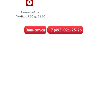
Режим работы:
Пн–Вс: с 9:00 до 21:00
Записаться
+7 (495) 021-25-26