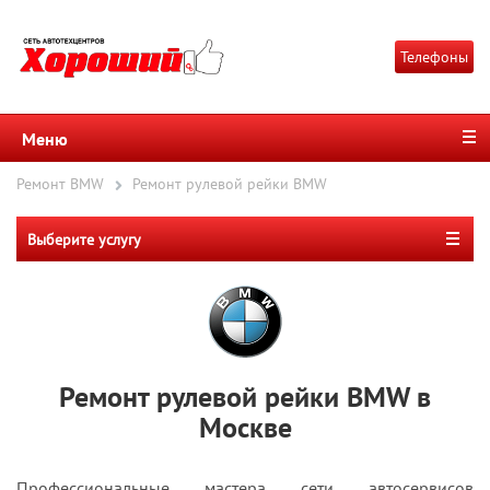
Телефоны
Меню
Ремонт BMW
Ремонт рулевой рейки BMW
Выберите услугу
Ремонт рулевой рейки BMW в
Москве
Профессиональные мастера сети автосервисов