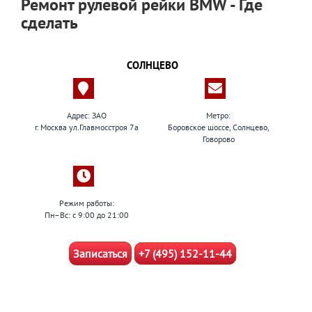
Ремонт рулевой рейки BMW - Где
сделать
СОЛНЦЕВО
Адрес: ЗАО
Метро:
г. Москва ул.Главмосстроя 7а
Боровское шоссе, Солнцево,
Говорово
Режим работы:
Пн–Вс: с 9:00 до 21:00
Записаться
+7 (495) 152-11-44