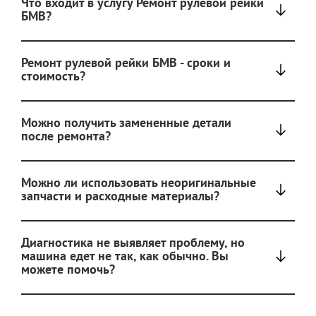
Что входит в услугу Ремонт рулевой рейки
БМВ?
Ремонт рулевой рейки БМВ - сроки и
стоимость?
Можно получить замененные детали
после ремонта?
Можно ли использовать неоригинальные
запчасти и расходные материалы?
Диагностика не выявляет проблему, но
машина едет не так, как обычно. Вы
можете помочь?