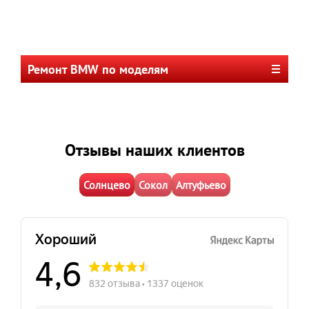
Ремонт BMW по моделям
Отзывы наших клиентов
Солнцево
Сокол
Алтуфьево