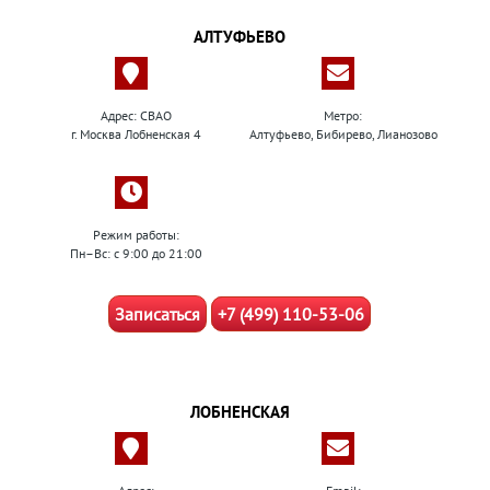
АЛТУФЬЕВО
Адрес: СВАО
Метро:
г. Москва Лобненская 4
Алтуфьево, Бибирево, Лианозово
Режим работы:
Пн–Вс: с 9:00 до 21:00
Записаться
+7 (499) 110-53-06
ЛОБНЕНСКАЯ