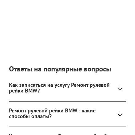
Ответы на популярные вопросы
Как записаться на услугу Ремонт рулевой
рейки BMW?
Ремонт рулевой рейки BMW - какие
способы оплаты?